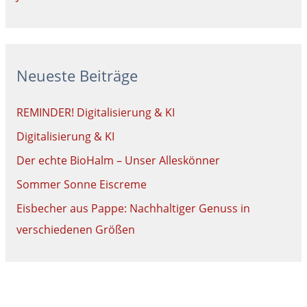
Neueste Beiträge
REMINDER! Digitalisierung & KI
Digitalisierung & KI
Der echte BioHalm – Unser Alleskönner
Sommer Sonne Eiscreme
Eisbecher aus Pappe: Nachhaltiger Genuss in
verschiedenen Größen