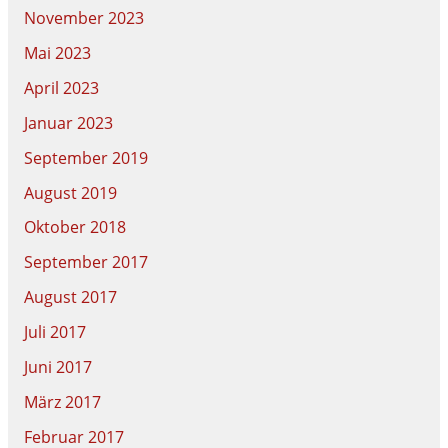
November 2023
Mai 2023
April 2023
Januar 2023
September 2019
August 2019
Oktober 2018
September 2017
August 2017
Juli 2017
Juni 2017
März 2017
Februar 2017