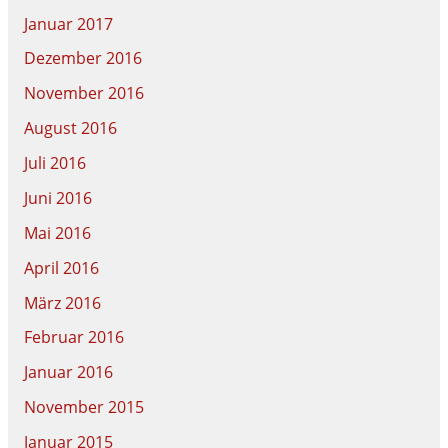
Januar 2017
Dezember 2016
November 2016
August 2016
Juli 2016
Juni 2016
Mai 2016
April 2016
März 2016
Februar 2016
Januar 2016
November 2015
Januar 2015