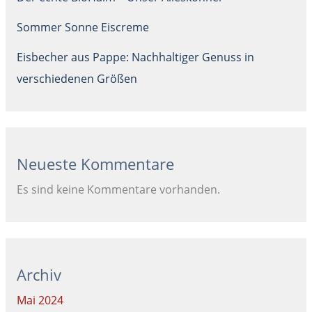
Sommer Sonne Eiscreme
Eisbecher aus Pappe: Nachhaltiger Genuss in
verschiedenen Größen
Neueste Kommentare
Es sind keine Kommentare vorhanden.
Archiv
Mai 2024