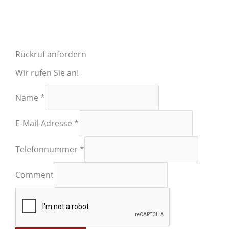
Rückruf anfordern
Wir rufen Sie an!
Name
*
E-Mail-Adresse
*
Telefonnummer
*
Comment