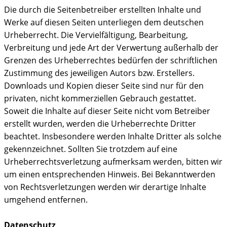
Die durch die Seitenbetreiber erstellten Inhalte und
Werke auf diesen Seiten unterliegen dem deutschen
Urheberrecht. Die Vervielfältigung, Bearbeitung,
Verbreitung und jede Art der Verwertung außerhalb der
Grenzen des Urheberrechtes bedürfen der schriftlichen
Zustimmung des jeweiligen Autors bzw. Erstellers.
Downloads und Kopien dieser Seite sind nur für den
privaten, nicht kommerziellen Gebrauch gestattet.
Soweit die Inhalte auf dieser Seite nicht vom Betreiber
erstellt wurden, werden die Urheberrechte Dritter
beachtet. Insbesondere werden Inhalte Dritter als solche
gekennzeichnet. Sollten Sie trotzdem auf eine
Urheberrechtsverletzung aufmerksam werden, bitten wir
um einen entsprechenden Hinweis. Bei Bekanntwerden
von Rechtsverletzungen werden wir derartige Inhalte
umgehend entfernen.
Datenschutz