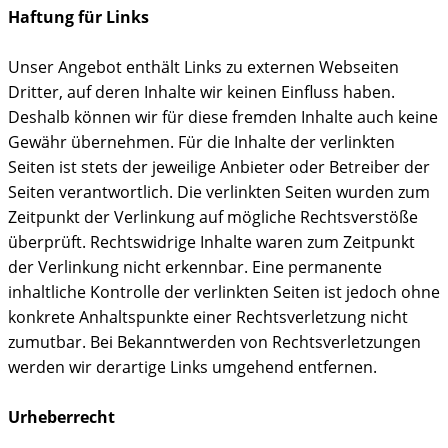
Haftung für Links
Unser Angebot enthält Links zu externen Webseiten
Dritter, auf deren Inhalte wir keinen Einfluss haben.
Deshalb können wir für diese fremden Inhalte auch keine
Gewähr übernehmen. Für die Inhalte der verlinkten
Seiten ist stets der jeweilige Anbieter oder Betreiber der
Seiten verantwortlich. Die verlinkten Seiten wurden zum
Zeitpunkt der Verlinkung auf mögliche Rechtsverstöße
überprüft. Rechtswidrige Inhalte waren zum Zeitpunkt
der Verlinkung nicht erkennbar. Eine permanente
inhaltliche Kontrolle der verlinkten Seiten ist jedoch ohne
konkrete Anhaltspunkte einer Rechtsverletzung nicht
zumutbar. Bei Bekanntwerden von Rechtsverletzungen
werden wir derartige Links umgehend entfernen.
Urheberrecht