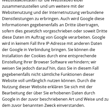
Websiteaktivitäten für die Websitebetreiber
zusammenzustellen und um weitere mit der
Websitenutzung und der Internetnutzung verbundene
Dienstleistungen zu erbringen. Auch wird Google diese
Informationen gegebenenfalls an Dritte übertragen,
sofern dies gesetzlich vorgeschrieben oder soweit Dritte
diese Daten im Auftrag von Google verarbeiten. Google
wird in keinem Fall Ihre IP-Adresse mit anderen Daten
der Google in Verbindung bringen. Sie können die
Installation der Cookies durch eine entsprechende
Einstellung Ihrer Browser Software verhindern; wir
weisen Sie jedoch darauf hin, dass Sie in diesem Fall
gegebenenfalls nicht sämtliche Funktionen dieser
Website voll umfänglich nutzen können. Durch die
Nutzung dieser Website erklären Sie sich mit der
Bearbeitung der über Sie erhobenen Daten durch
Google in der zuvor beschriebenen Art und Weise und zu
dem zuvor benannten Zweck einverstanden.