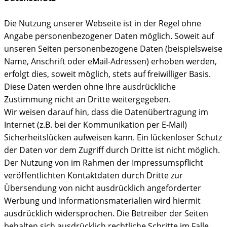
Die Nutzung unserer Webseite ist in der Regel ohne
Angabe personenbezogener Daten möglich. Soweit auf
unseren Seiten personenbezogene Daten (beispielsweise
Name, Anschrift oder eMail-Adressen) erhoben werden,
erfolgt dies, soweit möglich, stets auf freiwilliger Basis.
Diese Daten werden ohne Ihre ausdrückliche
Zustimmung nicht an Dritte weitergegeben.
Wir weisen darauf hin, dass die Datenübertragung im
Internet (z.B. bei der Kommunikation per E-Mail)
Sicherheitslücken aufweisen kann. Ein lückenloser Schutz
der Daten vor dem Zugriff durch Dritte ist nicht möglich.
Der Nutzung von im Rahmen der Impressumspflicht
veröffentlichten Kontaktdaten durch Dritte zur
Übersendung von nicht ausdrücklich angeforderter
Werbung und Informationsmaterialien wird hiermit
ausdrücklich widersprochen. Die Betreiber der Seiten
behalten sich ausdrücklich rechtliche Schritte im Falle