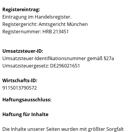
Registereintrag:
Eintragung im Handelsregister.
Registergericht: Amtsgericht München
Registernummer: HRB 213451
Umsatzsteuer-ID:
Umsatzsteuer-Identifikationsnummer gemäß §27a
Umsatzsteuergesetz: DE296021651
Wirtschafts-ID:
9115013790572
Haftungsausschluss:
Haftung für Inhalte
Die Inhalte unserer Seiten wurden mit größter Sorgfalt