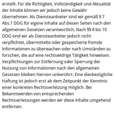
erstellt. Für die Richtigkeit, Vollständigkeit und Aktualität
der Inhalte können wir jedoch keine Gewähr
übernehmen. Als Diensteanbieter sind wir gemäß § 7
Abs.1 DDG für eigene Inhalte auf diesen Seiten nach den
allgemeinen Gesetzen verantwortlich. Nach §§ 8 bis 10
DDG sind wir als Diensteanbieter jedoch nicht
verpflichtet, übermittelte oder gespeicherte fremde
Informationen zu überwachen oder nach Umständen zu
forschen, die auf eine rechtswidrige Tätigkeit hinweisen.
Verpflichtungen zur Entfernung oder Sperrung der
Nutzung von Informationen nach den allgemeinen
Gesetzen bleiben hiervon unberührt. Eine diesbezügliche
Haftung ist jedoch erst ab dem Zeitpunkt der Kenntnis
einer konkreten Rechtsverletzung möglich. Bei
Bekanntwerden von entsprechenden
Rechtsverletzungen werden wir diese Inhalte umgehend
entfernen.