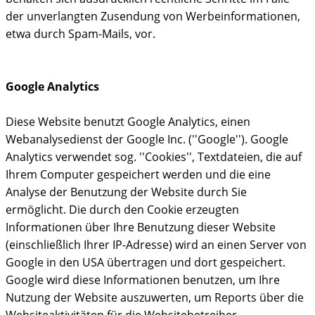
der unverlangten Zusendung von Werbeinformationen,
etwa durch Spam-Mails, vor.
Google Analytics
Diese Website benutzt Google Analytics, einen
Webanalysedienst der Google Inc. (''Google''). Google
Analytics verwendet sog. ''Cookies'', Textdateien, die auf
Ihrem Computer gespeichert werden und die eine
Analyse der Benutzung der Website durch Sie
ermöglicht. Die durch den Cookie erzeugten
Informationen über Ihre Benutzung dieser Website
(einschließlich Ihrer IP-Adresse) wird an einen Server von
Google in den USA übertragen und dort gespeichert.
Google wird diese Informationen benutzen, um Ihre
Nutzung der Website auszuwerten, um Reports über die