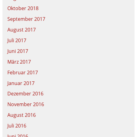
Oktober 2018
September 2017
August 2017
Juli 2017
Juni 2017
März 2017
Februar 2017
Januar 2017
Dezember 2016
November 2016
August 2016
Juli 2016
Juni 2016