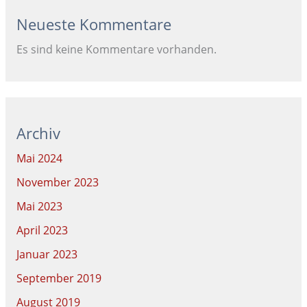
Neueste Kommentare
Es sind keine Kommentare vorhanden.
Archiv
Mai 2024
November 2023
Mai 2023
April 2023
Januar 2023
September 2019
August 2019