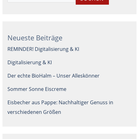
Neueste Beiträge
REMINDER! Digitalisierung & KI
Digitalisierung & KI
Der echte BioHalm – Unser Alleskönner
Sommer Sonne Eiscreme
Eisbecher aus Pappe: Nachhaltiger Genuss in
verschiedenen Größen