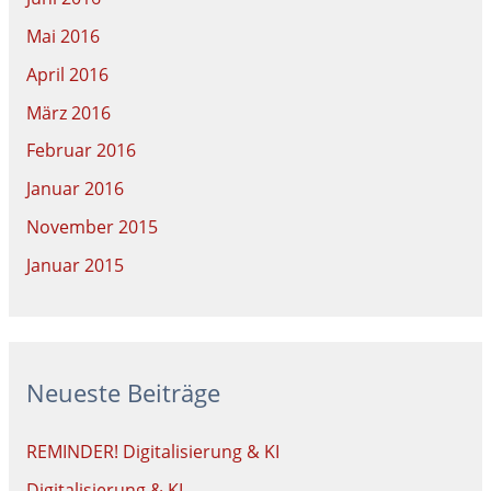
Mai 2016
April 2016
März 2016
Februar 2016
Januar 2016
November 2015
Januar 2015
Neueste Beiträge
REMINDER! Digitalisierung & KI
Digitalisierung & KI