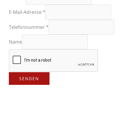
E-Mail-Adresse
*
Telefonnummer
*
Name
SENDEN