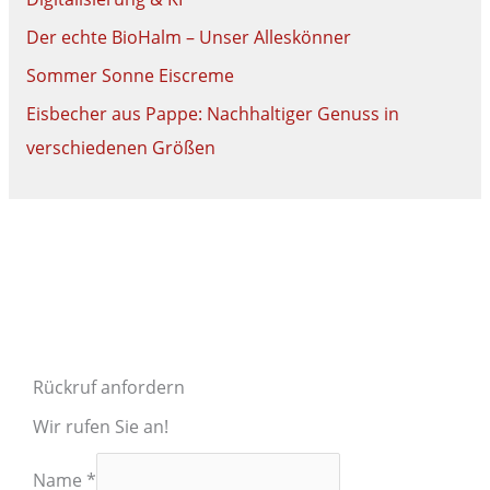
Der echte BioHalm – Unser Alleskönner
Sommer Sonne Eiscreme
Eisbecher aus Pappe: Nachhaltiger Genuss in
verschiedenen Größen
Rückruf anfordern
Wir rufen Sie an!
Name
*