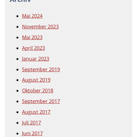
Mai 2024
November 2023
Mai 2023
April 2023
Januar 2023
September 2019
August 2019
Oktober 2018
September 2017
August 2017
Juli 2017
Juni 2017