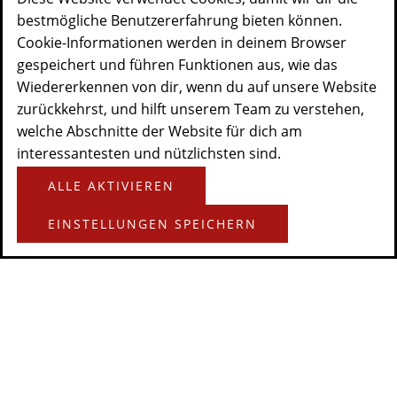
bestmögliche Benutzererfahrung bieten können.
Cookie-Informationen werden in deinem Browser
gespeichert und führen Funktionen aus, wie das
Wiedererkennen von dir, wenn du auf unsere Website
zurückkehrst, und hilft unserem Team zu verstehen,
welche Abschnitte der Website für dich am
interessantesten und nützlichsten sind.
ALLE AKTIVIEREN
EINSTELLUNGEN SPEICHERN