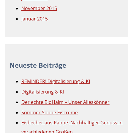
November 2015
Januar 2015
Neueste Beiträge
REMINDER! Digitalisierung & KI
Digitalisierung & KI
Der echte BioHalm – Unser Alleskönner
Sommer Sonne Eiscreme
Eisbecher aus Pappe: Nachhaltiger Genuss in
verschiedenen Größen