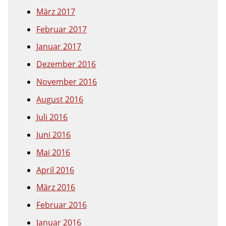
März 2017
Februar 2017
Januar 2017
Dezember 2016
November 2016
August 2016
Juli 2016
Juni 2016
Mai 2016
April 2016
März 2016
Februar 2016
Januar 2016