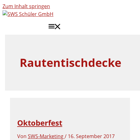
Zum Inhalt springen
HAUPTMENÜ
Rautentischdecke
Oktoberfest
Von
SWS-Marketing
/
16. September 2017