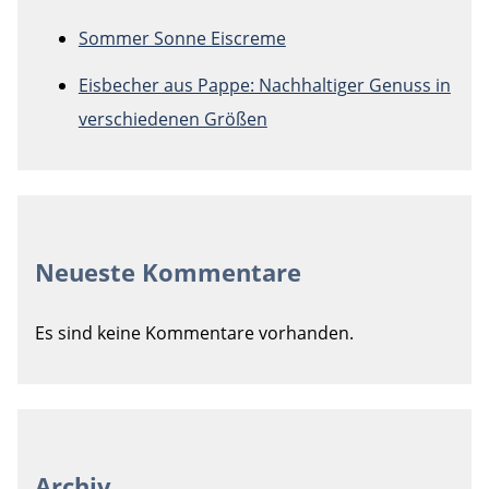
Sommer Sonne Eiscreme
Eisbecher aus Pappe: Nachhaltiger Genuss in
verschiedenen Größen
Neueste Kommentare
Es sind keine Kommentare vorhanden.
Archiv