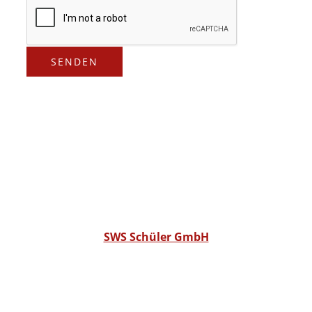
SENDEN
SWS Schüler GmbH