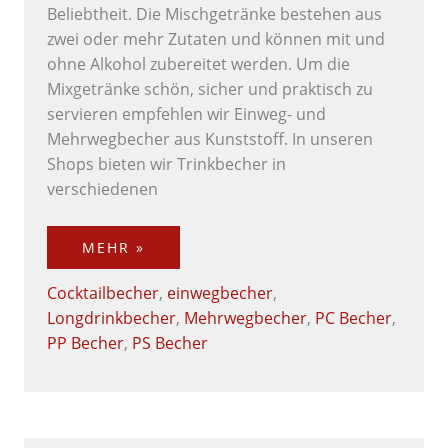
Beliebtheit. Die Mischgetränke bestehen aus
zwei oder mehr Zutaten und können mit und
ohne Alkohol zubereitet werden. Um die
Mixgetränke schön, sicher und praktisch zu
servieren empfehlen wir Einweg- und
Mehrwegbecher aus Kunststoff. In unseren
Shops bieten wir Trinkbecher in
verschiedenen
MEHR »
Cocktailbecher
,
einwegbecher
,
Longdrinkbecher
,
Mehrwegbecher
,
PC Becher
,
PP Becher
,
PS Becher