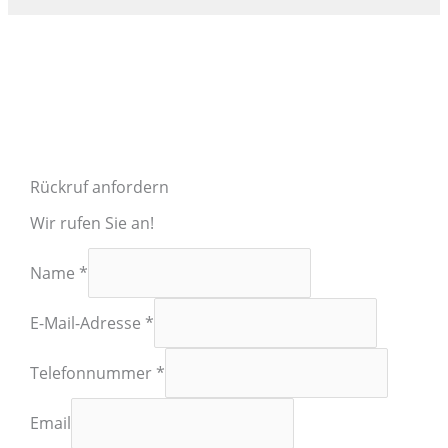
Rückruf anfordern
Wir rufen Sie an!
Name
*
E-Mail-Adresse
*
Telefonnummer
*
Email