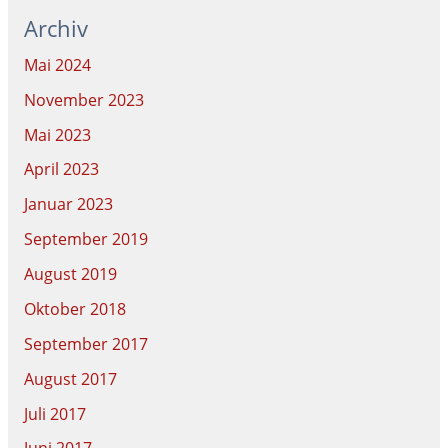
Archiv
Mai 2024
November 2023
Mai 2023
April 2023
Januar 2023
September 2019
August 2019
Oktober 2018
September 2017
August 2017
Juli 2017