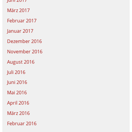
Juni 2017
März 2017
Februar 2017
Januar 2017
Dezember 2016
November 2016
August 2016
Juli 2016
Juni 2016
Mai 2016
April 2016
März 2016
Februar 2016