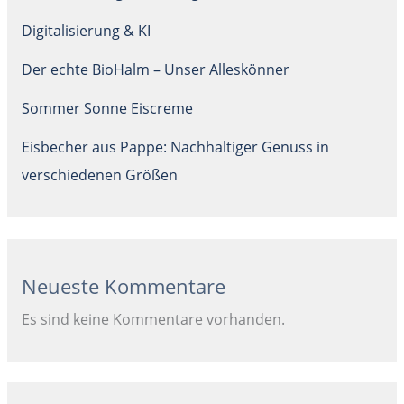
Digitalisierung & KI
Der echte BioHalm – Unser Alleskönner
Sommer Sonne Eiscreme
Eisbecher aus Pappe: Nachhaltiger Genuss in
verschiedenen Größen
Neueste Kommentare
Es sind keine Kommentare vorhanden.