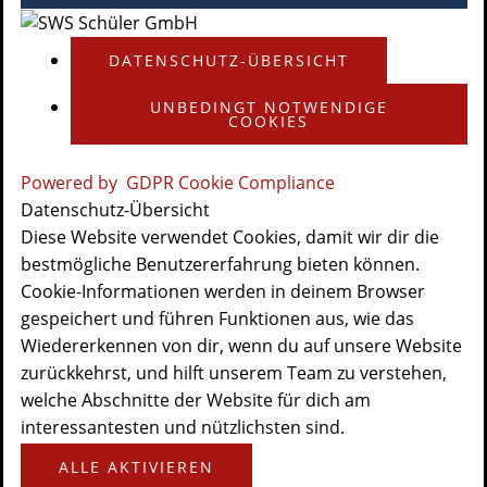
DATENSCHUTZ-ÜBERSICHT
UNBEDINGT NOTWENDIGE
COOKIES
Powered by
GDPR Cookie Compliance
Datenschutz-Übersicht
Diese Website verwendet Cookies, damit wir dir die
bestmögliche Benutzererfahrung bieten können.
Cookie-Informationen werden in deinem Browser
gespeichert und führen Funktionen aus, wie das
Wiedererkennen von dir, wenn du auf unsere Website
zurückkehrst, und hilft unserem Team zu verstehen,
welche Abschnitte der Website für dich am
interessantesten und nützlichsten sind.
ALLE AKTIVIEREN