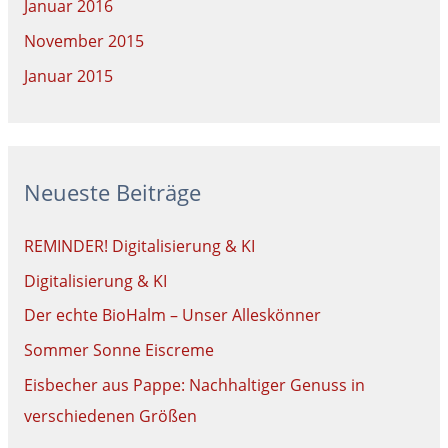
Januar 2016
November 2015
Januar 2015
Neueste Beiträge
REMINDER! Digitalisierung & KI
Digitalisierung & KI
Der echte BioHalm – Unser Alleskönner
Sommer Sonne Eiscreme
Eisbecher aus Pappe: Nachhaltiger Genuss in
verschiedenen Größen