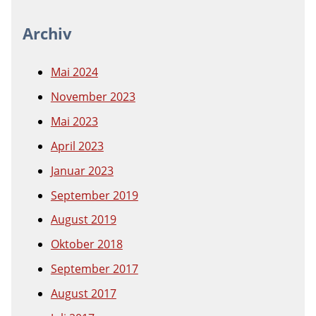
Archiv
Mai 2024
November 2023
Mai 2023
April 2023
Januar 2023
September 2019
August 2019
Oktober 2018
September 2017
August 2017