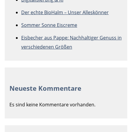
Der echte BioHalm – Unser Alleskönner
Sommer Sonne Eiscreme
Eisbecher aus Pappe: Nachhaltiger Genuss in
verschiedenen Größen
Neueste Kommentare
Es sind keine Kommentare vorhanden.