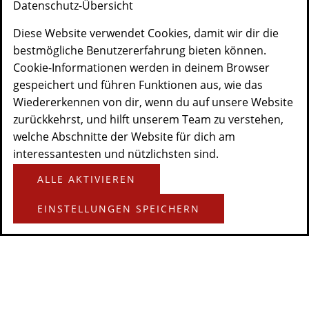
Datenschutz-Übersicht
Diese Website verwendet Cookies, damit wir dir die
bestmögliche Benutzererfahrung bieten können.
Cookie-Informationen werden in deinem Browser
gespeichert und führen Funktionen aus, wie das
Wiedererkennen von dir, wenn du auf unsere Website
zurückkehrst, und hilft unserem Team zu verstehen,
welche Abschnitte der Website für dich am
interessantesten und nützlichsten sind.
ALLE AKTIVIEREN
EINSTELLUNGEN SPEICHERN