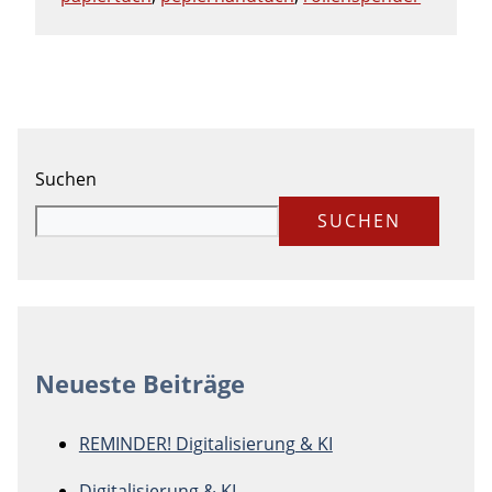
Suchen
SUCHEN
Neueste Beiträge
REMINDER! Digitalisierung & KI
Digitalisierung & KI