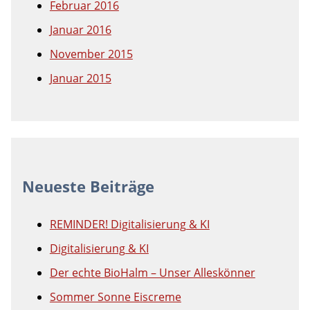
Februar 2016
Januar 2016
November 2015
Januar 2015
Neueste Beiträge
REMINDER! Digitalisierung & KI
Digitalisierung & KI
Der echte BioHalm – Unser Alleskönner
Sommer Sonne Eiscreme