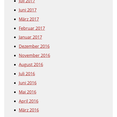
Juli 2017
Juni 2017
März 2017
Februar 2017
Januar 2017
Dezember 2016
November 2016
August 2016
Juli 2016
Juni 2016
Mai 2016
April 2016
März 2016