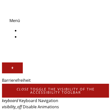
Link
Menü
Impressum
Datenschutz
Barrierefreiheit
CLOSE
TOGGLE THE VISIBILITY OF THE
ACCESSIBILITY TOOLBAR
keyboard
Keyboard Navigation
visibility_off
Disable Animations