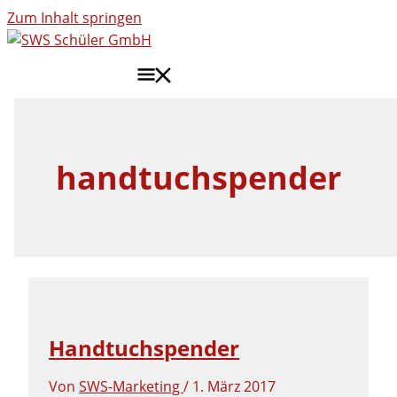
Zum Inhalt springen
HAUPTMENÜ
handtuchspender
Handtuchspender
Von
SWS-Marketing
/
1. März 2017