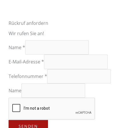
Rückruf anfordern
Wir rufen Sie an!
Name
*
E-Mail-Adresse
*
Telefonnummer
*
Name
SENDEN