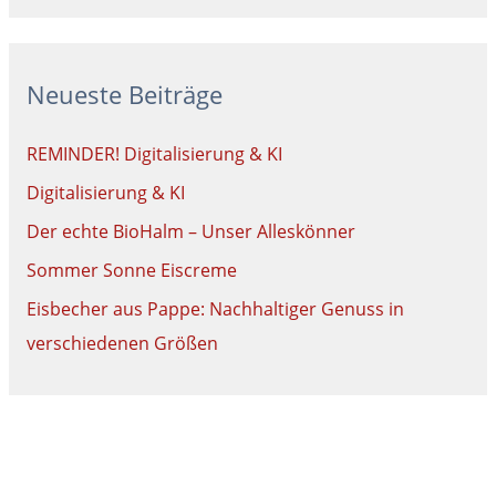
Neueste Beiträge
REMINDER! Digitalisierung & KI
Digitalisierung & KI
Der echte BioHalm – Unser Alleskönner
Sommer Sonne Eiscreme
Eisbecher aus Pappe: Nachhaltiger Genuss in
verschiedenen Größen