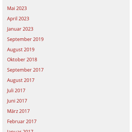
Mai 2023
April 2023
Januar 2023
September 2019
August 2019
Oktober 2018
September 2017
August 2017
Juli 2017
Juni 2017
März 2017
Februar 2017
Januar 2017