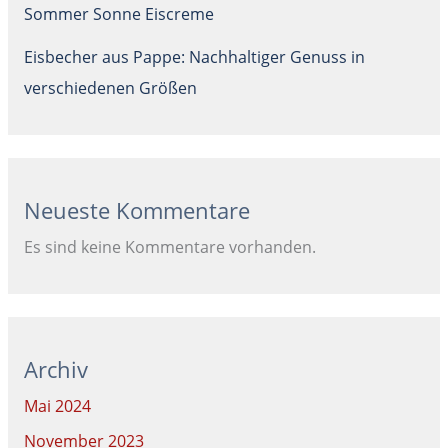
Sommer Sonne Eiscreme
Eisbecher aus Pappe: Nachhaltiger Genuss in
verschiedenen Größen
Neueste Kommentare
Es sind keine Kommentare vorhanden.
Archiv
Mai 2024
November 2023