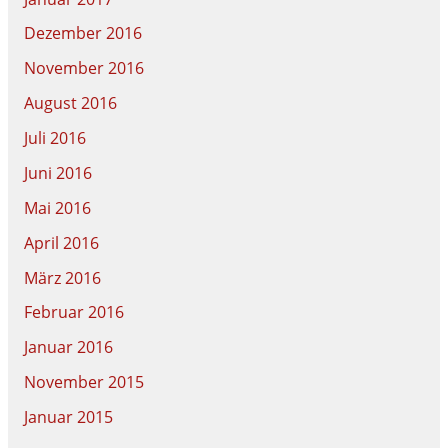
Dezember 2016
November 2016
August 2016
Juli 2016
Juni 2016
Mai 2016
April 2016
März 2016
Februar 2016
Januar 2016
November 2015
Januar 2015