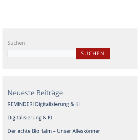
Suchen
SUCHEN
Neueste Beiträge
REMINDER! Digitalisierung & KI
Digitalisierung & KI
Der echte BioHalm – Unser Alleskönner