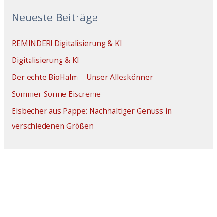
Neueste Beiträge
REMINDER! Digitalisierung & KI
Digitalisierung & KI
Der echte BioHalm – Unser Alleskönner
Sommer Sonne Eiscreme
Eisbecher aus Pappe: Nachhaltiger Genuss in
verschiedenen Größen