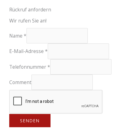
Rückruf anfordern
Wir rufen Sie an!
Name
*
E-Mail-Adresse
*
Telefonnummer
*
Comment
SENDEN