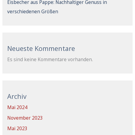
Eisbecher aus Pappe: Nachhaltiger Genuss in
verschiedenen Größen
Neueste Kommentare
Es sind keine Kommentare vorhanden.
Archiv
Mai 2024
November 2023
Mai 2023