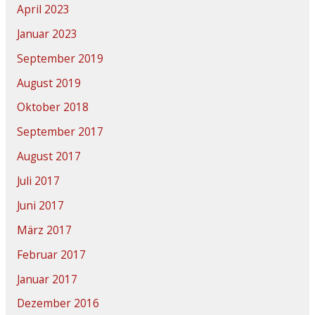
April 2023
Januar 2023
September 2019
August 2019
Oktober 2018
September 2017
August 2017
Juli 2017
Juni 2017
März 2017
Februar 2017
Januar 2017
Dezember 2016