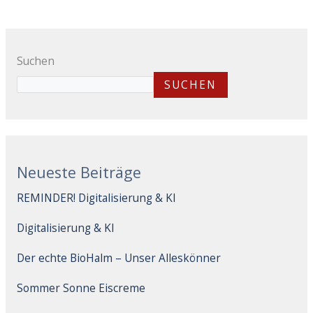
Suchen
SUCHEN
Neueste Beiträge
REMINDER! Digitalisierung & KI
Digitalisierung & KI
Der echte BioHalm – Unser Alleskönner
Sommer Sonne Eiscreme