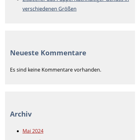
verschiedenen Größen
Neueste Kommentare
Es sind keine Kommentare vorhanden.
Archiv
Mai 2024