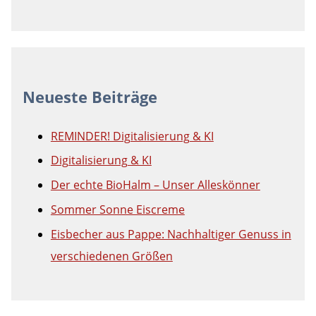
Neueste Beiträge
REMINDER! Digitalisierung & KI
Digitalisierung & KI
Der echte BioHalm – Unser Alleskönner
Sommer Sonne Eiscreme
Eisbecher aus Pappe: Nachhaltiger Genuss in
verschiedenen Größen