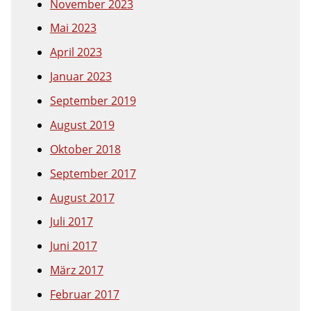
November 2023
Mai 2023
April 2023
Januar 2023
September 2019
August 2019
Oktober 2018
September 2017
August 2017
Juli 2017
Juni 2017
März 2017
Februar 2017