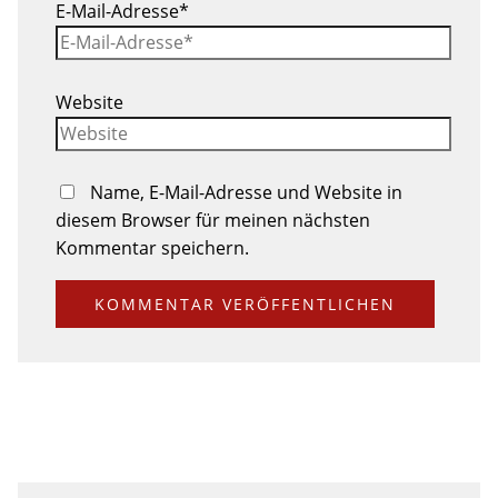
E-Mail-Adresse*
Website
Name, E-Mail-Adresse und Website in
diesem Browser für meinen nächsten
Kommentar speichern.