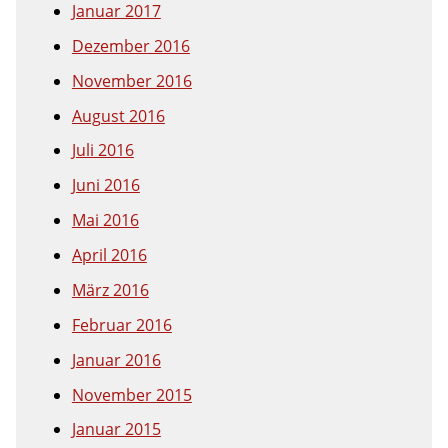
Januar 2017
Dezember 2016
November 2016
August 2016
Juli 2016
Juni 2016
Mai 2016
April 2016
März 2016
Februar 2016
Januar 2016
November 2015
Januar 2015