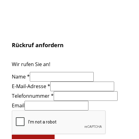
Rückruf anfordern
Wir rufen Sie an!
Name
*
E-Mail-Adresse
*
Telefonnummer
*
Email