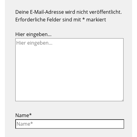
Deine E-Mail-Adresse wird nicht veröffentlicht.
Erforderliche Felder sind mit
*
markiert
Hier eingeben…
Name*