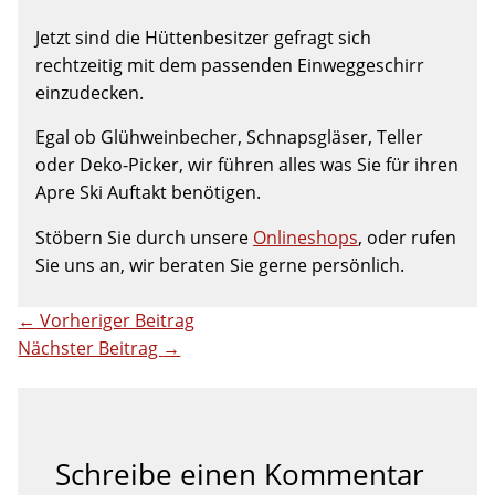
Jetzt sind die Hüttenbesitzer gefragt sich
rechtzeitig mit dem passenden Einweggeschirr
einzudecken.
Egal ob Glühweinbecher, Schnapsgläser, Teller
oder Deko-Picker, wir führen alles was Sie für ihren
Apre Ski Auftakt benötigen.
Stöbern Sie durch unsere
Onlineshops
, oder rufen
Sie uns an, wir beraten Sie gerne persönlich.
←
Vorheriger Beitrag
Nächster Beitrag
→
Schreibe einen Kommentar