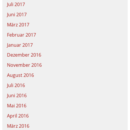
Juli 2017
Juni 2017
März 2017
Februar 2017
Januar 2017
Dezember 2016
November 2016
August 2016
Juli 2016
Juni 2016
Mai 2016
April 2016
März 2016