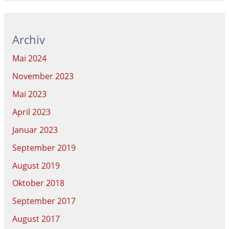
Archiv
Mai 2024
November 2023
Mai 2023
April 2023
Januar 2023
September 2019
August 2019
Oktober 2018
September 2017
August 2017