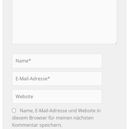
Name*
E-
Mail-
Adresse*
Website
Name, E-Mail-Adresse und Website in
diesem Browser für meinen nächsten
Kommentar speichern.