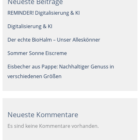
Neueste Beiträge
REMINDER! Digitalisierung & KI
Digitalisierung & KI
Der echte BioHalm – Unser Alleskönner
Sommer Sonne Eiscreme
Eisbecher aus Pappe: Nachhaltiger Genuss in
verschiedenen Größen
Neueste Kommentare
Es sind keine Kommentare vorhanden.