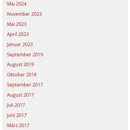
Mai 2024
November 2023
Mai 2023
April 2023
Januar 2023
September 2019
August 2019
Oktober 2018
September 2017
August 2017
Juli 2017
Juni 2017
März 2017