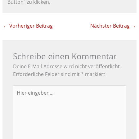
Button“ zu klicken.
←
Vorheriger Beitrag
Nächster Beitrag
→
Schreibe einen Kommentar
Deine E-Mail-Adresse wird nicht veröffentlicht.
Erforderliche Felder sind mit
*
markiert
Hier
eingeben…