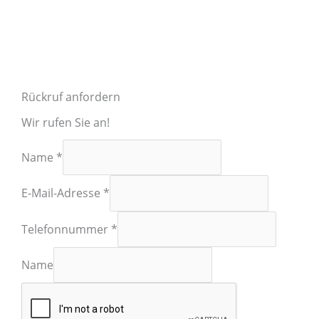
Rückruf anfordern
Wir rufen Sie an!
Name
*
E-Mail-Adresse
*
Telefonnummer
*
Name