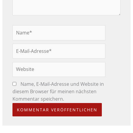
Name*
E-
Mail-
Adresse*
Website
Name, E-Mail-Adresse und Website in
diesem Browser für meinen nächsten
Kommentar speichern.