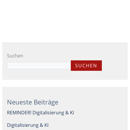
Suchen
SUCHEN
Neueste Beiträge
REMINDER! Digitalisierung & KI
Digitalisierung & KI