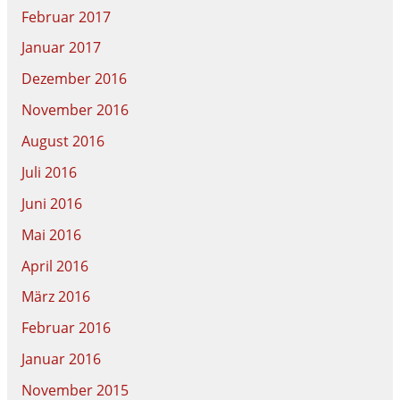
Februar 2017
Januar 2017
Dezember 2016
November 2016
August 2016
Juli 2016
Juni 2016
Mai 2016
April 2016
März 2016
Februar 2016
Januar 2016
November 2015