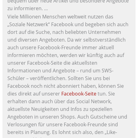
bequem über neue Artikel und besondere Angebote
zu informieren. …
Viele Millionen Menschen weltweit nutzen das
„Soziale Netzwerk“ Facebook und begeben sich auch
dort auf die Suche, nach beliebten Unternehmen
und diversen Angeboten. Da wir selbstverständlich
auch unsere Facebook-Freunde immer aktuell
informieren möchten, werden wir künftig auch auf
unserer Facebook-Seite die aktuellsten
Informationen und Angebote – rund um SWS-
Schüler – veröffentlichen. Sollten Sie uns bei
Facebook noch nicht abonniert haben, können Sie
dies direkt auf unserer
Facebook-Seite
tun. Sie
erhalten dann auch über das Social Network,
aktuellste Neuigkeiten und Infos zu speziellen
Angeboten in unseren Shops. Auch Gutscheine und
Verlosungen für unsere Facebook-Freunde sind
bereits in Planung. Es lohnt sich also, den „Like-