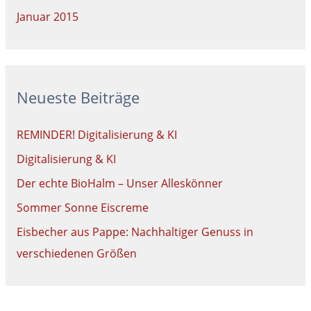
Januar 2015
Neueste Beiträge
REMINDER! Digitalisierung & KI
Digitalisierung & KI
Der echte BioHalm – Unser Alleskönner
Sommer Sonne Eiscreme
Eisbecher aus Pappe: Nachhaltiger Genuss in
verschiedenen Größen