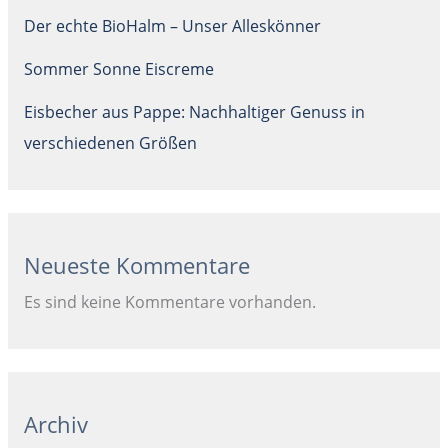
Der echte BioHalm – Unser Alleskönner
Sommer Sonne Eiscreme
Eisbecher aus Pappe: Nachhaltiger Genuss in
verschiedenen Größen
Neueste Kommentare
Es sind keine Kommentare vorhanden.
Archiv