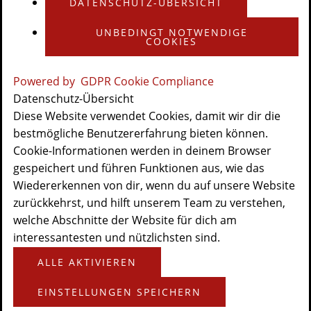
DATENSCHUTZ-ÜBERSICHT
UNBEDINGT NOTWENDIGE
COOKIES
Powered by
GDPR Cookie Compliance
Datenschutz-Übersicht
Diese Website verwendet Cookies, damit wir dir die
bestmögliche Benutzererfahrung bieten können.
Cookie-Informationen werden in deinem Browser
gespeichert und führen Funktionen aus, wie das
Wiedererkennen von dir, wenn du auf unsere Website
zurückkehrst, und hilft unserem Team zu verstehen,
welche Abschnitte der Website für dich am
interessantesten und nützlichsten sind.
ALLE AKTIVIEREN
EINSTELLUNGEN SPEICHERN