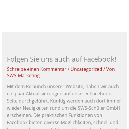
Zum
Menü
HA
Inhalt
springen
Folgen Sie uns auch auf Facebook!
Schreibe einen Kommentar
/
Uncategorized
/ Von
SWS-Marketing
Mit dem Relaunch unserer Website, haben wir auch
ein paar Aktualisierungen auf unserer Facebook-
Seite durchgeführt. Künftig werden auch dort immer
wieder Neuigkeiten rund um die SWS-Schüler GmbH
erscheinen. Die praktischen Funktionen von
Facebook bieten diverse Möglichkeiten, schnell und