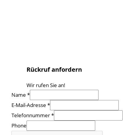
Rückruf anfordern
Wir rufen Sie an!
Name
*
E-Mail-Adresse
*
Telefonnummer
*
Phone