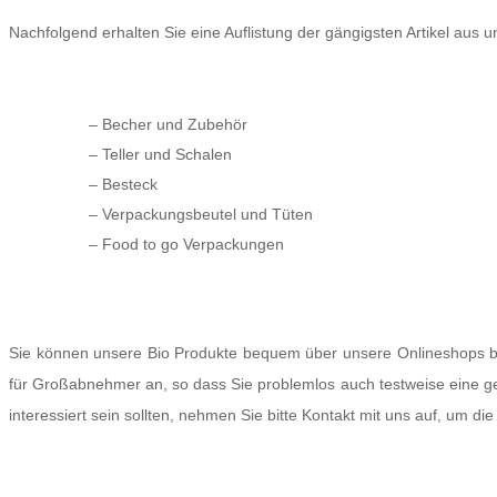
Nachfolgend erhalten Sie eine Auflistung der gängigsten Artikel aus 
– Becher und Zubehör
– Teller und Schalen
– Besteck
– Verpackungsbeutel und Tüten
– Food to go Verpackungen
Sie können unsere Bio Produkte bequem über unsere Onlineshops bes
für Großabnehmer an, so dass Sie problemlos auch testweise eine g
interessiert sein sollten, nehmen Sie bitte Kontakt mit uns auf, um d