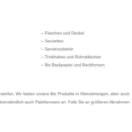
– Flaschen und Deckel
– Servietten
– Servierzubehör
– Trinkhalme und Rührstäbchen
– Bio Backpapier und Backformen
werfen. Wir bieten unsere Bio Produkte in Kleinstmengen, aber auch
tverständlich auch Palettenware an. Falls Sie an größeren Abnahmen